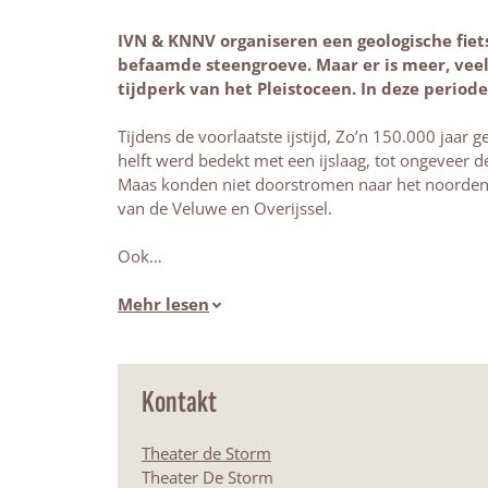
IVN & KNNV organiseren een geologische fiet
befaamde steengroeve. Maar er is meer, veel 
tijdperk van het Pleistoceen. In deze periode
Tijdens de voorlaatste ijstijd, Zo’n 150.000 jaar
helft werd bedekt met een ijslaag, tot ongeveer 
Maas konden niet doorstromen naar het noorden e
van de Veluwe en Overijssel.
Ook…
Mehr lesen
Kontakt
Theater de Storm
Theater De Storm