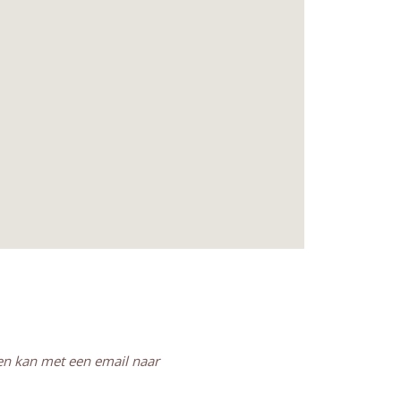
en kan met een email naar