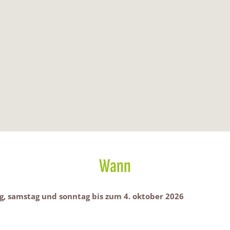
Wann
ag, samstag und sonntag bis zum 4. oktober 2026