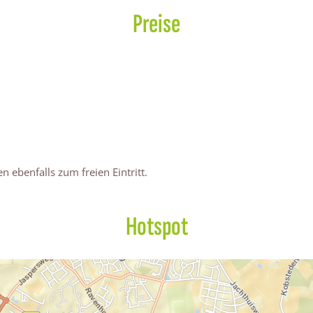
Preise
ebenfalls zum freien Eintritt.
Hotspot