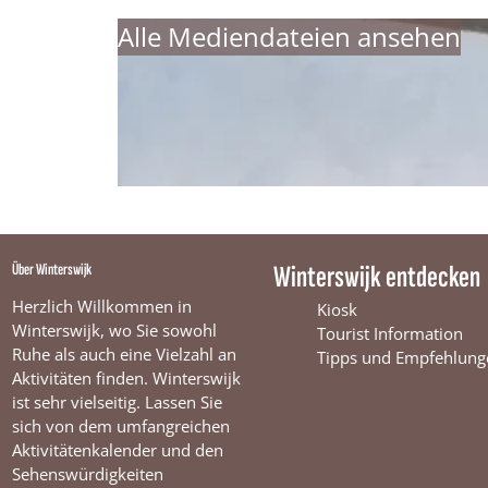
Alle Mediendateien ansehen
Über Winterswijk
Winterswijk entdecken
Herzlich Willkommen in
Kiosk
Winterswijk, wo Sie sowohl
Tourist Information
Ruhe als auch eine Vielzahl an
Tipps und Empfehlung
Aktivitäten finden. Winterswijk
ist sehr vielseitig. Lassen Sie
sich von dem umfangreichen
Aktivitätenkalender und den
Sehenswürdigkeiten