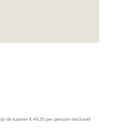
zijn de kaarten € 49,50 per persoon (exclusief