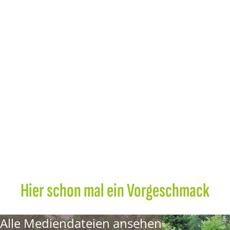
Hier schon mal ein Vorgeschmack
Alle Mediendateien ansehen