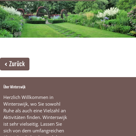
Zurück
Über Winterswijk
Herzlich Willkommen in
Winterswijk, wo Sie sowohl
Ruhe als auch eine Vielzahl an
Aktivitäten finden. Winterswijk
ist sehr vielseitig. Lassen Sie
sich von dem umfangreichen