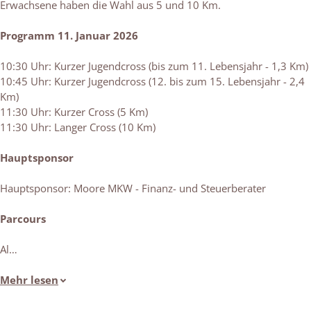
Erwachsene haben die Wahl aus 5 und 10 Km.
Programm 11. Januar 2026
10:30 Uhr: Kurzer Jugendcross (bis zum 11. Lebensjahr - 1,3 Km)
10:45 Uhr: Kurzer Jugendcross (12. bis zum 15. Lebensjahr - 2,4
Km)
11:30 Uhr: Kurzer Cross (5 Km)
11:30 Uhr: Langer Cross (10 Km)
Hauptsponsor
Hauptsponsor: Moore MKW - Finanz- und Steuerberater
Parcours
Al…
Mehr lesen