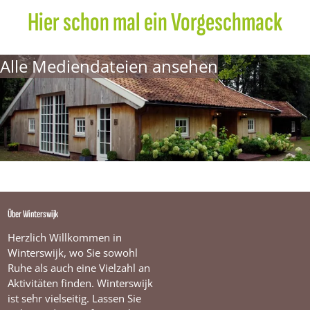
Hier schon mal ein Vorgeschmack
Alle Mediendateien ansehen
Über Winterswijk
Herzlich Willkommen in
Winterswijk, wo Sie sowohl
Ruhe als auch eine Vielzahl an
Aktivitäten finden. Winterswijk
ist sehr vielseitig. Lassen Sie